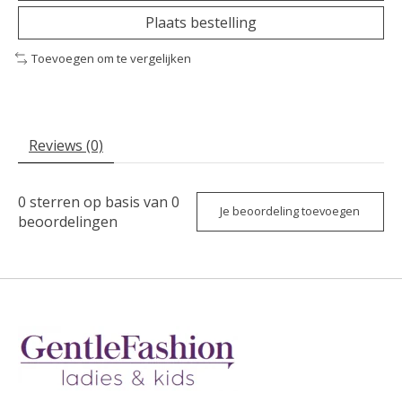
Plaats bestelling
Toevoegen om te vergelijken
Reviews (0)
0
sterren op basis van
0
Je beoordeling toevoegen
beoordelingen