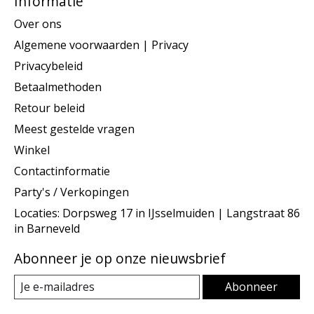
Informatie
Over ons
Algemene voorwaarden | Privacy
Privacybeleid
Betaalmethoden
Retour beleid
Meest gestelde vragen
Winkel
Contactinformatie
Party's / Verkopingen
Locaties: Dorpsweg 17 in IJsselmuiden | Langstraat 86
in Barneveld
Abonneer je op onze nieuwsbrief
Abonneer