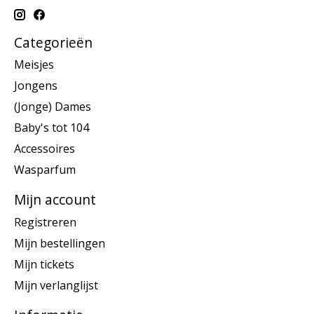
Categorieën
Meisjes
Jongens
(Jonge) Dames
Baby's tot 104
Accessoires
Wasparfum
Mijn account
Registreren
Mijn bestellingen
Mijn tickets
Mijn verlanglijst