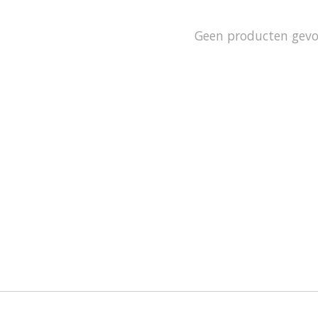
Geen producten gev