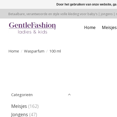
Door het gebruiken van onze website, ga
Betaalbare, verantwoorde en style volle kleding voor baby's | jongens |
Home
Meisjes
Home
/
Wasparfum
/
100 ml
Categorieën
Meisjes
(162)
Jongens
(47)