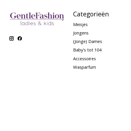
Categorieën
Meisjes
Jongens
(Jonge) Dames
Baby's tot 104
Accessoires
Wasparfum