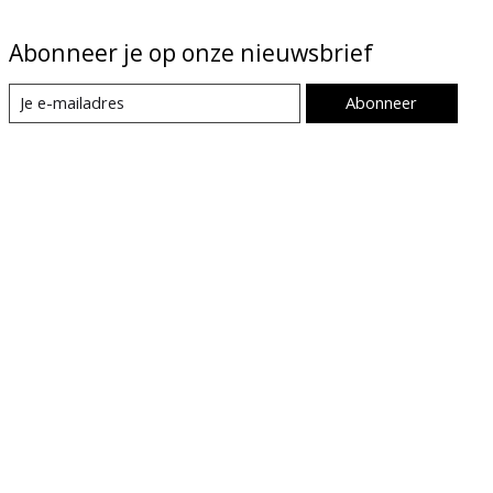
Abonneer je op onze nieuwsbrief
Abonneer