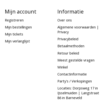
Mijn account
Informatie
Registreren
Over ons
Mijn bestellingen
Algemene voorwaarden |
Privacy
Mijn tickets
Privacybeleid
Mijn verlanglijst
Betaalmethoden
Retour beleid
Meest gestelde vragen
Winkel
Contactinformatie
Party's / Verkopingen
Locaties: Dorpsweg 17 in
IJsselmuiden | Langstraat
86 in Barneveld