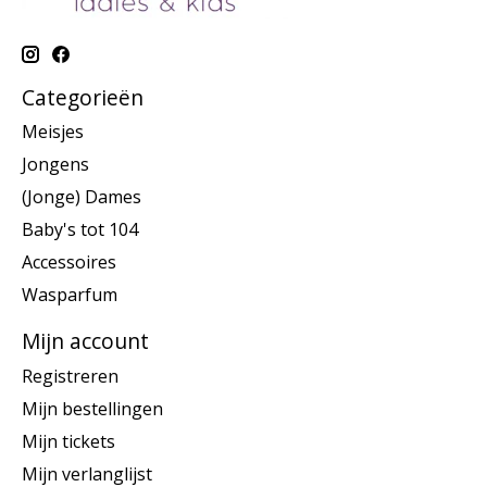
Categorieën
Meisjes
Jongens
(Jonge) Dames
Baby's tot 104
Accessoires
Wasparfum
Mijn account
Registreren
Mijn bestellingen
Mijn tickets
Mijn verlanglijst