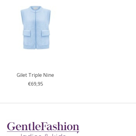
Gilet Triple Nine
€69,95