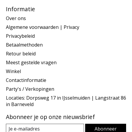
Informatie
Over ons
Algemene voorwaarden | Privacy
Privacybeleid
Betaalmethoden
Retour beleid
Meest gestelde vragen
Winkel
Contactinformatie
Party's / Verkopingen
Locaties: Dorpsweg 17 in IJsselmuiden | Langstraat 86
in Barneveld
Abonneer je op onze nieuwsbrief
Abonneer