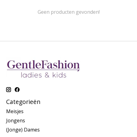
Geen producten gevonden!
Categorieën
Meisjes
Jongens
(Jonge) Dames