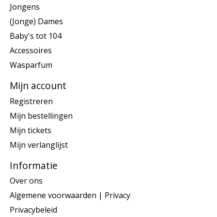
Jongens
(Jonge) Dames
Baby's tot 104
Accessoires
Wasparfum
Mijn account
Registreren
Mijn bestellingen
Mijn tickets
Mijn verlanglijst
Informatie
Over ons
Algemene voorwaarden | Privacy
Privacybeleid