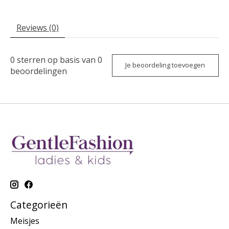
Reviews (0)
0
sterren op basis van
0
Je beoordeling toevoegen
beoordelingen
Categorieën
Meisjes