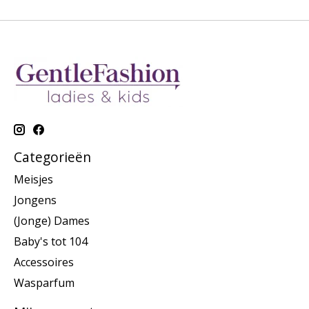
Categorieën
Meisjes
Jongens
(Jonge) Dames
Baby's tot 104
Accessoires
Wasparfum