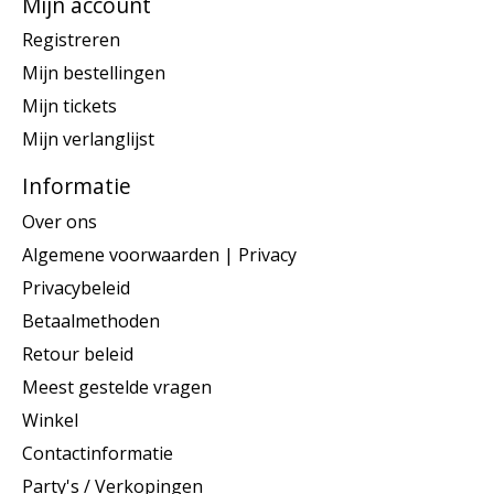
Mijn account
Registreren
Mijn bestellingen
Mijn tickets
Mijn verlanglijst
Informatie
Over ons
Algemene voorwaarden | Privacy
Privacybeleid
Betaalmethoden
Retour beleid
Meest gestelde vragen
Winkel
Contactinformatie
Party's / Verkopingen