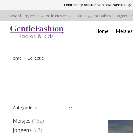
Door het gebruiken van onze website, ga
Betaalbare, verantwoorde en style volle kleding voor baby's | jongens |
Home
Meisjes
Home
/
Collectie
Categorieën
Meisjes
(162)
Jongens
(47)