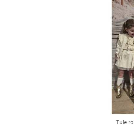
Tule ro