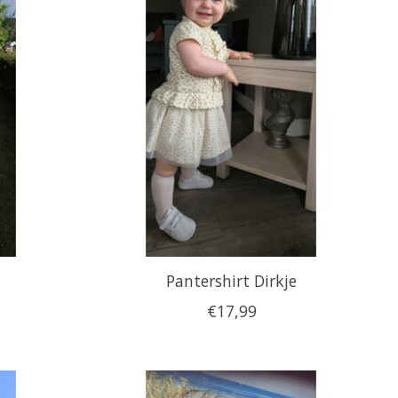
Pantershirt Dirkje
€17,99