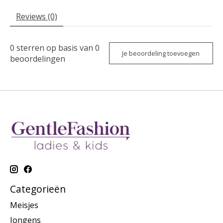
Reviews (0)
0
sterren op basis van
0
Je beoordeling toevoegen
beoordelingen
Categorieën
Meisjes
Jongens