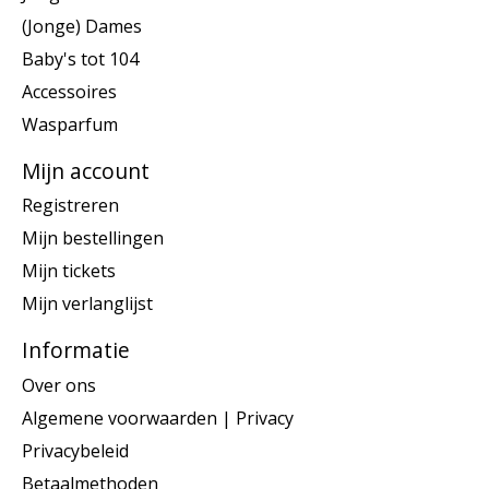
(Jonge) Dames
Baby's tot 104
Accessoires
Wasparfum
Mijn account
Registreren
Mijn bestellingen
Mijn tickets
Mijn verlanglijst
Informatie
Over ons
Algemene voorwaarden | Privacy
Privacybeleid
Betaalmethoden