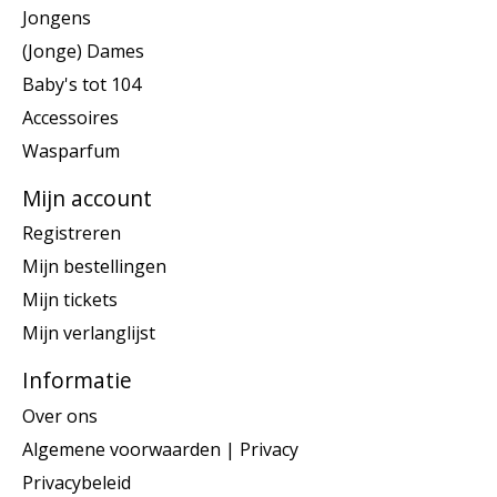
Jongens
(Jonge) Dames
Baby's tot 104
Accessoires
Wasparfum
Mijn account
Registreren
Mijn bestellingen
Mijn tickets
Mijn verlanglijst
Informatie
Over ons
Algemene voorwaarden | Privacy
Privacybeleid