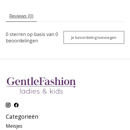
Reviews (0)
0
sterren op basis van
0
Je beoordeling toevoegen
beoordelingen
Categorieën
Meisjes