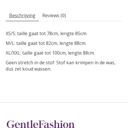
Beschrijving
Reviews (0)
XS/S: taille gaat tot 78cm, lengte 85cm.
M/L: taille gaat tot 82cm, lengte 88cm.
XL/XXL: taille gaat tot 100cm, lengte 88cm.
Geen stretch in de stof. Stof kan krimpen in de was,
dus zet koud wassen.