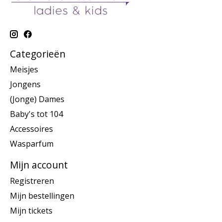
Categorieën
Meisjes
Jongens
(Jonge) Dames
Baby's tot 104
Accessoires
Wasparfum
Mijn account
Registreren
Mijn bestellingen
Mijn tickets