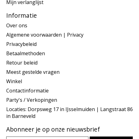
Mijn verlanglijst
Informatie
Over ons
Algemene voorwaarden | Privacy
Privacybeleid
Betaalmethoden
Retour beleid
Meest gestelde vragen
Winkel
Contactinformatie
Party's / Verkopingen
Locaties: Dorpsweg 17 in IJsselmuiden | Langstraat 86
in Barneveld
Abonneer je op onze nieuwsbrief