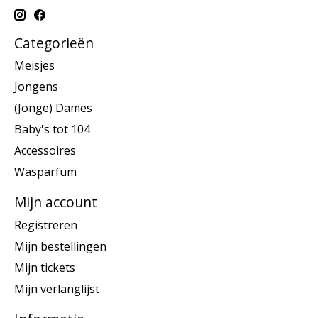
Categorieën
Meisjes
Jongens
(Jonge) Dames
Baby's tot 104
Accessoires
Wasparfum
Mijn account
Registreren
Mijn bestellingen
Mijn tickets
Mijn verlanglijst