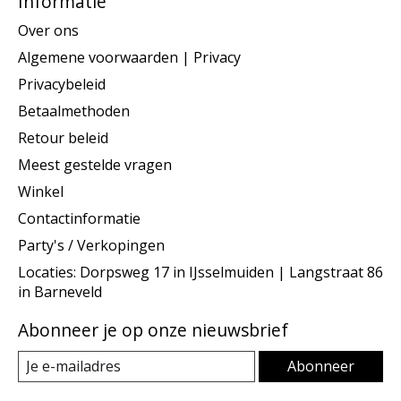
Informatie
Over ons
Algemene voorwaarden | Privacy
Privacybeleid
Betaalmethoden
Retour beleid
Meest gestelde vragen
Winkel
Contactinformatie
Party's / Verkopingen
Locaties: Dorpsweg 17 in IJsselmuiden | Langstraat 86
in Barneveld
Abonneer je op onze nieuwsbrief
Abonneer