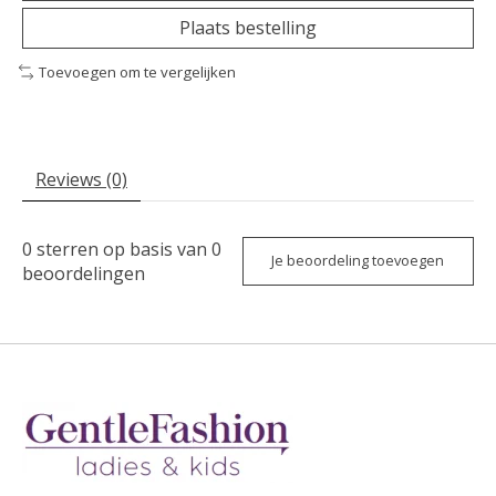
Plaats bestelling
Toevoegen om te vergelijken
Reviews (0)
0
sterren op basis van
0
Je beoordeling toevoegen
beoordelingen