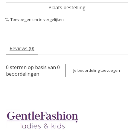
Plaats bestelling
Toevoegen om te vergelijken
Reviews (0)
0
sterren op basis van
0
Je beoordeling toevoegen
beoordelingen