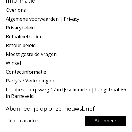
Informatie
Over ons
Algemene voorwaarden | Privacy
Privacybeleid
Betaalmethoden
Retour beleid
Meest gestelde vragen
Winkel
Contactinformatie
Party's / Verkopingen
Locaties: Dorpsweg 17 in IJsselmuiden | Langstraat 86
in Barneveld
Abonneer je op onze nieuwsbrief
Abonneer