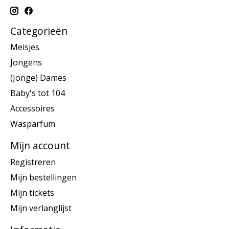
Categorieën
Meisjes
Jongens
(Jonge) Dames
Baby's tot 104
Accessoires
Wasparfum
Mijn account
Registreren
Mijn bestellingen
Mijn tickets
Mijn verlanglijst