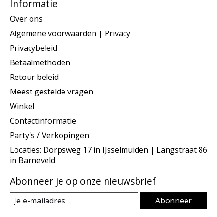
Informatie
Over ons
Algemene voorwaarden | Privacy
Privacybeleid
Betaalmethoden
Retour beleid
Meest gestelde vragen
Winkel
Contactinformatie
Party's / Verkopingen
Locaties: Dorpsweg 17 in IJsselmuiden | Langstraat 86
in Barneveld
Abonneer je op onze nieuwsbrief
Abonneer