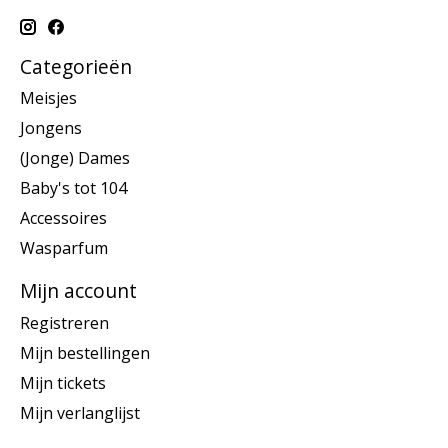
Categorieën
Meisjes
Jongens
(Jonge) Dames
Baby's tot 104
Accessoires
Wasparfum
Mijn account
Registreren
Mijn bestellingen
Mijn tickets
Mijn verlanglijst