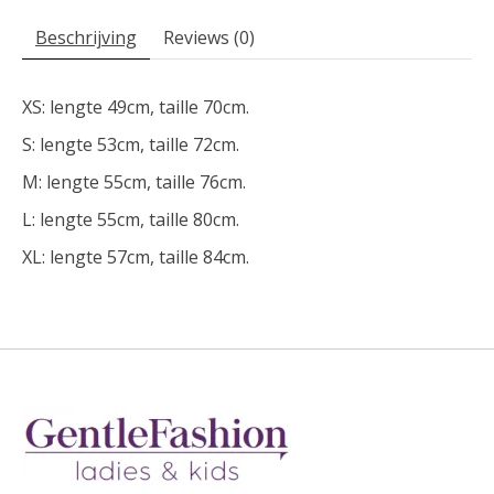
Beschrijving
Reviews (0)
XS: lengte 49cm, taille 70cm.
S: lengte 53cm, taille 72cm.
M: lengte 55cm, taille 76cm.
L: lengte 55cm, taille 80cm.
XL: lengte 57cm, taille 84cm.