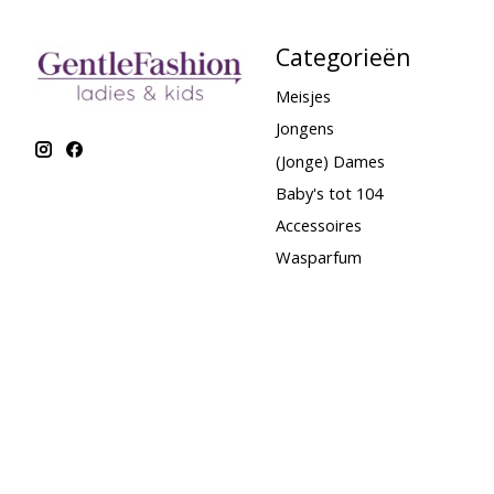
Categorieën
Meisjes
Jongens
(Jonge) Dames
Baby's tot 104
Accessoires
Wasparfum