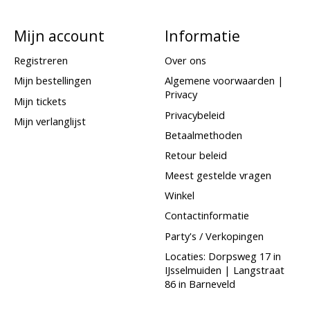
Mijn account
Informatie
Registreren
Over ons
Mijn bestellingen
Algemene voorwaarden |
Privacy
Mijn tickets
Privacybeleid
Mijn verlanglijst
Betaalmethoden
Retour beleid
Meest gestelde vragen
Winkel
Contactinformatie
Party's / Verkopingen
Locaties: Dorpsweg 17 in
IJsselmuiden | Langstraat
86 in Barneveld