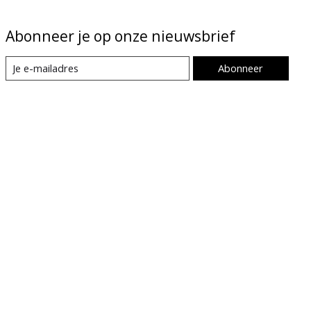
Abonneer je op onze nieuwsbrief
Abonneer