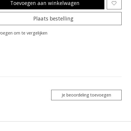
Toevoegen aan winkelwagen
Plaats bestelling
oegen om te vergelijken
Je beoordeling toevoegen